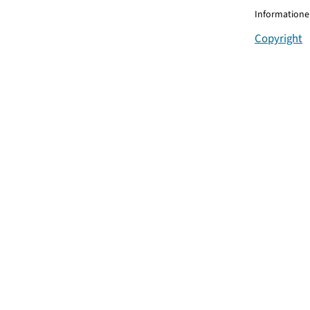
Informationen
Copyright