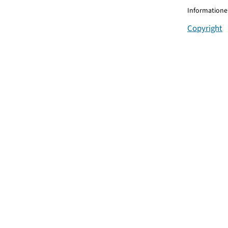
Informationen
Copyright