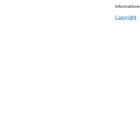
Informationen
Copyright