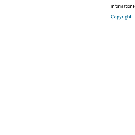
Informationen
Copyright