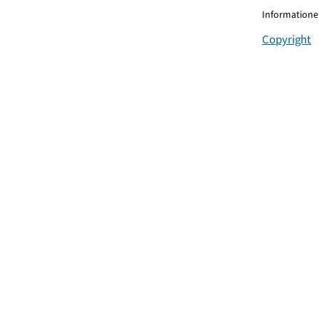
Informationen
Copyright