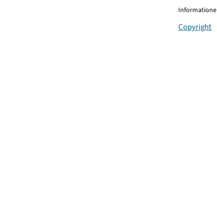
Informationen
Copyright