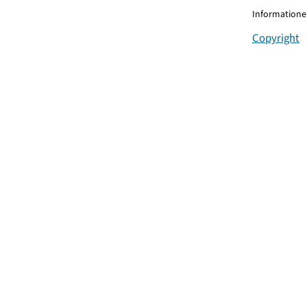
Informationen
Copyright