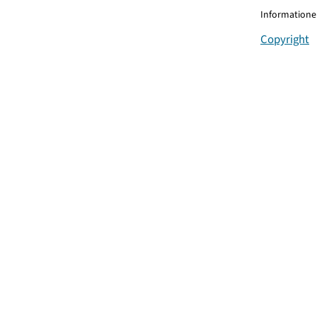
Informationen
Copyright