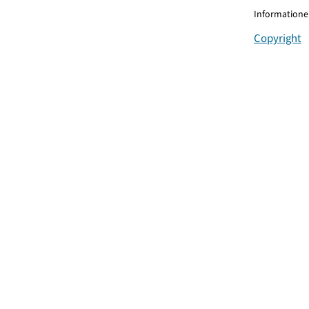
Informationen
Copyright