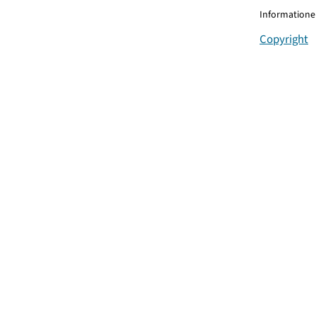
Informationen
Copyright