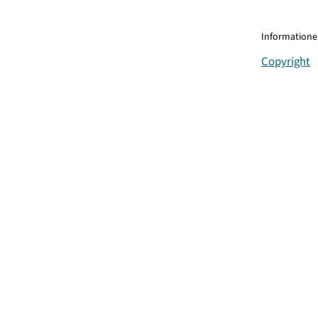
Informationen
Copyright