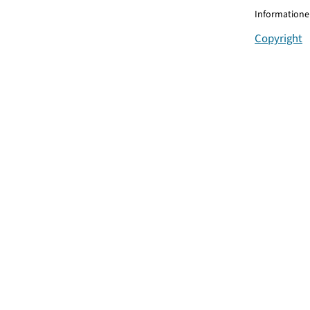
Informationen
Copyright