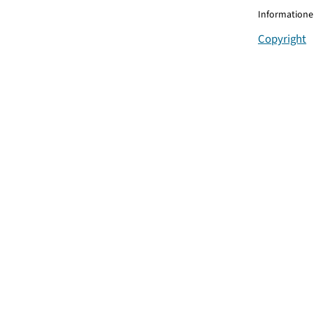
Informationen
Copyright