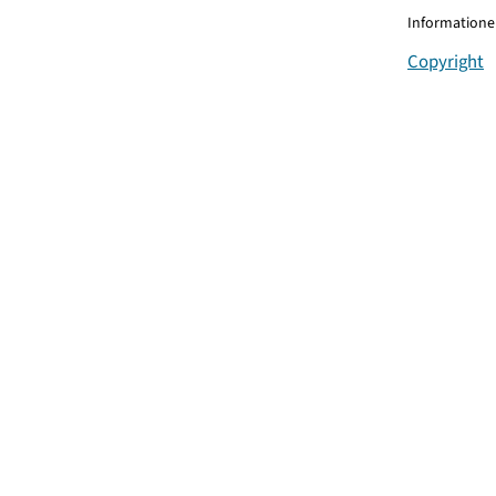
Informationen
Copyright