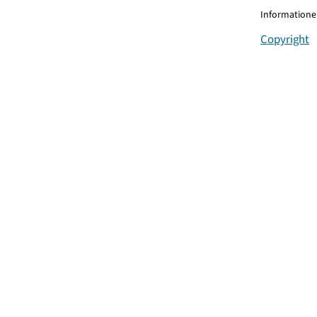
Informationen
Copyright