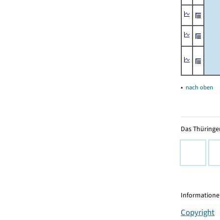
▴
nach oben
Das Thüringer
Informationen
Copyright