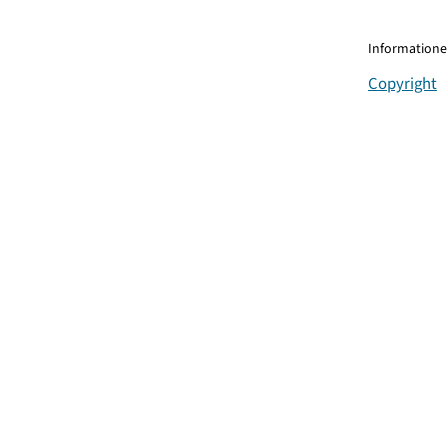
Informationen
Copyright