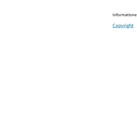
Informationen
Copyright