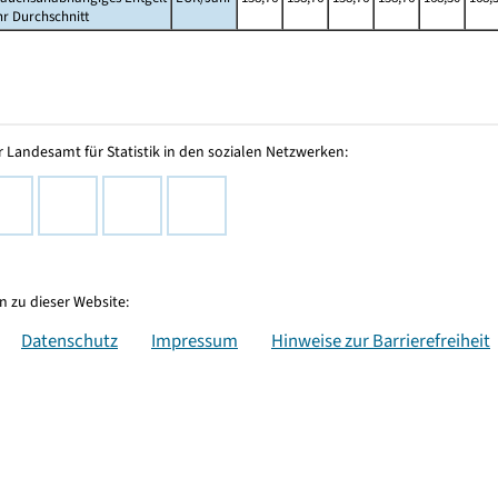
hr Durchschnitt
 Landesamt für Statistik in den sozialen Netzwerken:
 zu dieser Website:
Datenschutz
Impressum
Hinweise zur Barrierefreiheit