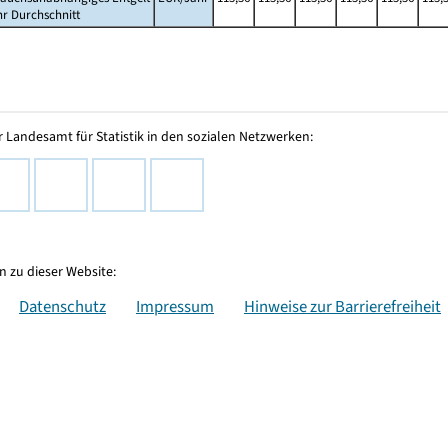
hr Durchschnitt
 Landesamt für Statistik in den sozialen Netzwerken:
 zu dieser Website:
Datenschutz
Impressum
Hinweise zur Barrierefreiheit