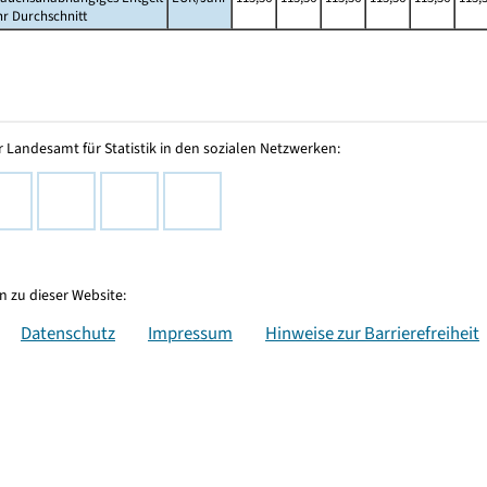
hr Durchschnitt
 Landesamt für Statistik in den sozialen Netzwerken:
 zu dieser Website:
Datenschutz
Impressum
Hinweise zur Barrierefreiheit