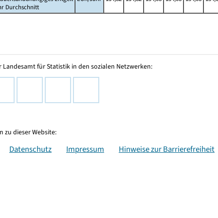
hr Durchschnitt
 Landesamt für Statistik in den sozialen Netzwerken:
 zu dieser Website:
Datenschutz
Impressum
Hinweise zur Barrierefreiheit