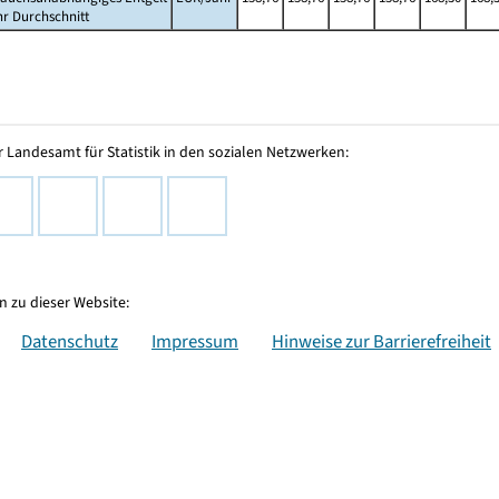
hr Durchschnitt
 Landesamt für Statistik in den sozialen Netzwerken:
 zu dieser Website:
Datenschutz
Impressum
Hinweise zur Barrierefreiheit