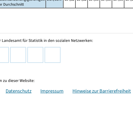
hr Durchschnitt
 Landesamt für Statistik in den sozialen Netzwerken:
 zu dieser Website:
Datenschutz
Impressum
Hinweise zur Barrierefreiheit