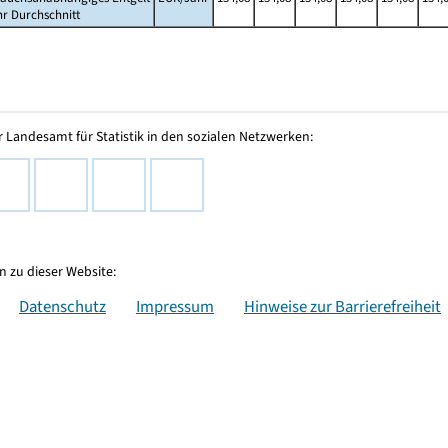
hr Durchschnitt
 Landesamt für Statistik in den sozialen Netzwerken:
 zu dieser Website:
Datenschutz
Impressum
Hinweise zur Barrierefreiheit