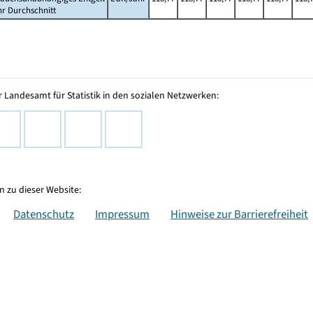
hr Durchschnitt
 Landesamt für Statistik in den sozialen Netzwerken:
 zu dieser Website:
Datenschutz
Impressum
Hinweise zur Barrierefreiheit