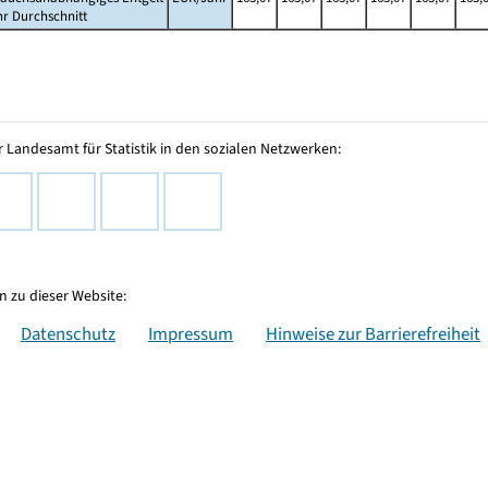
hr Durchschnitt
 Landesamt für Statistik in den sozialen Netzwerken:
 zu dieser Website:
Datenschutz
Impressum
Hinweise zur Barrierefreiheit