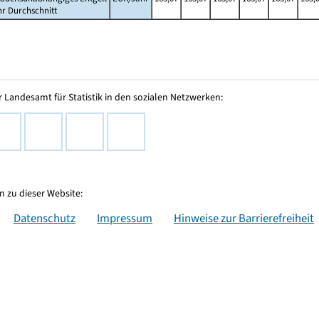
hr Durchschnitt
 Landesamt für Statistik in den sozialen Netzwerken:
 zu dieser Website:
Datenschutz
Impressum
Hinweise zur Barrierefreiheit