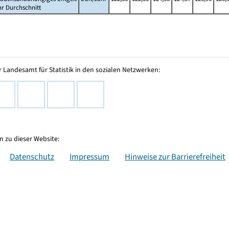
hr Durchschnitt
 Landesamt für Statistik in den sozialen Netzwerken:
 zu dieser Website:
Datenschutz
Impressum
Hinweise zur Barrierefreiheit