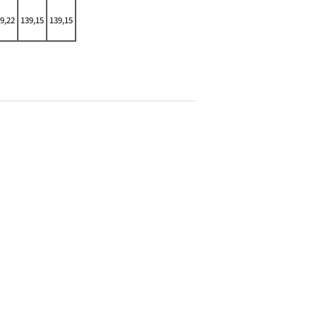
9,22
139,15
139,15