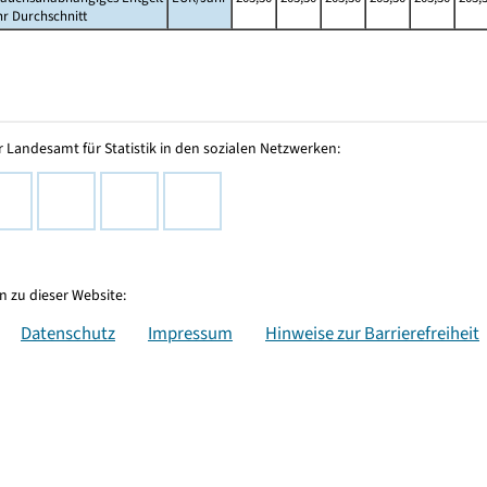
hr Durchschnitt
 Landesamt für Statistik in den sozialen Netzwerken:
 zu dieser Website:
Datenschutz
Impressum
Hinweise zur Barrierefreiheit