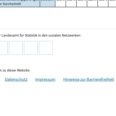
hr Durchschnitt
 Landesamt für Statistik in den sozialen Netzwerken:
 zu dieser Website:
Datenschutz
Impressum
Hinweise zur Barrierefreiheit