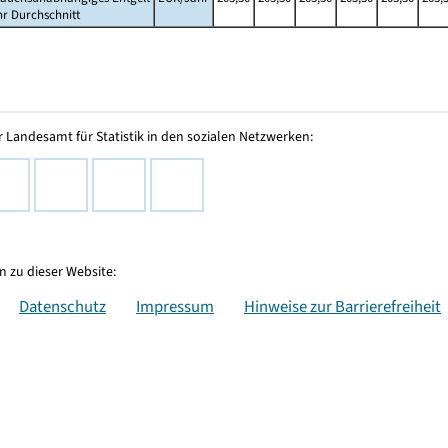
hr Durchschnitt
 Landesamt für Statistik in den sozialen Netzwerken:
 zu dieser Website:
Datenschutz
Impressum
Hinweise zur Barrierefreiheit