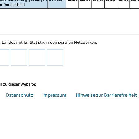
hr Durchschnitt
 Landesamt für Statistik in den sozialen Netzwerken:
 zu dieser Website:
Datenschutz
Impressum
Hinweise zur Barrierefreiheit