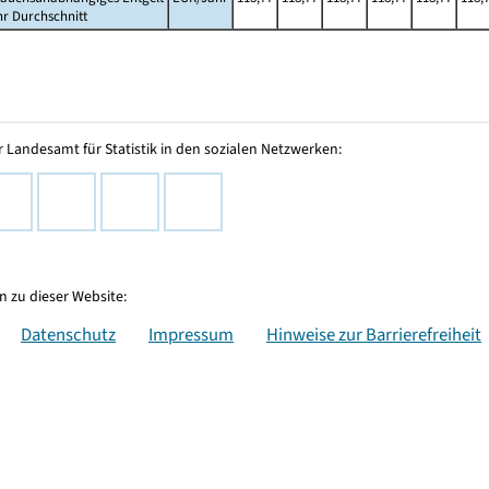
hr Durchschnitt
 Landesamt für Statistik in den sozialen Netzwerken:
 zu dieser Website:
Datenschutz
Impressum
Hinweise zur Barrierefreiheit