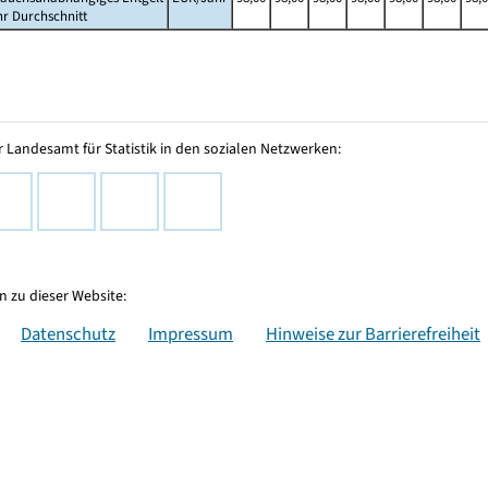
hr Durchschnitt
 Landesamt für Statistik in den sozialen Netzwerken:
 zu dieser Website:
Datenschutz
Impressum
Hinweise zur Barrierefreiheit