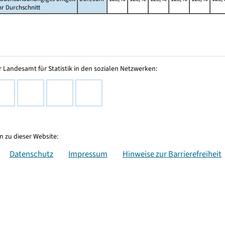
hr Durchschnitt
 Landesamt für Statistik in den sozialen Netzwerken:
 zu dieser Website:
Datenschutz
Impressum
Hinweise zur Barrierefreiheit