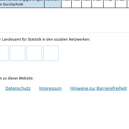
hr Durchschnitt
 Landesamt für Statistik in den sozialen Netzwerken:
 zu dieser Website:
Datenschutz
Impressum
Hinweise zur Barrierefreiheit