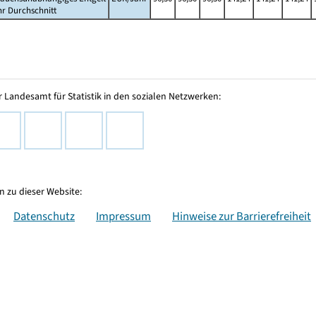
hr Durchschnitt
 Landesamt für Statistik in den sozialen Netzwerken:
 zu dieser Website:
Datenschutz
Impressum
Hinweise zur Barrierefreiheit