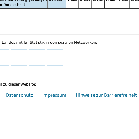
hr Durchschnitt
 Landesamt für Statistik in den sozialen Netzwerken:
 zu dieser Website:
Datenschutz
Impressum
Hinweise zur Barrierefreiheit