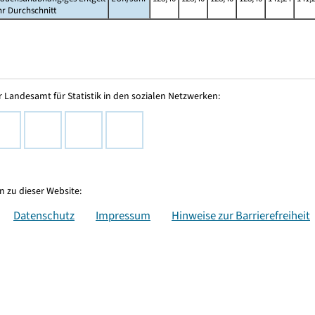
hr Durchschnitt
 Landesamt für Statistik in den sozialen Netzwerken:
 zu dieser Website:
Datenschutz
Impressum
Hinweise zur Barrierefreiheit