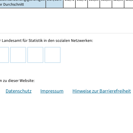
hr Durchschnitt
 Landesamt für Statistik in den sozialen Netzwerken:
 zu dieser Website:
Datenschutz
Impressum
Hinweise zur Barrierefreiheit