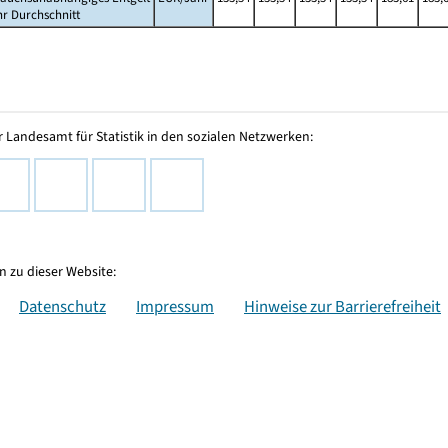
hr Durchschnitt
 Landesamt für Statistik in den sozialen Netzwerken:
 zu dieser Website:
Datenschutz
Impressum
Hinweise zur Barrierefreiheit