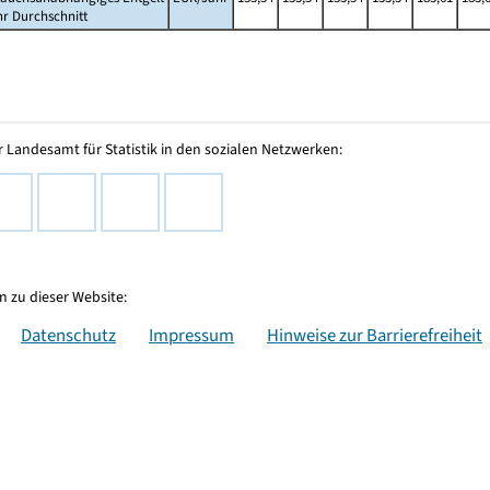
hr Durchschnitt
 Landesamt für Statistik in den sozialen Netzwerken:
 zu dieser Website:
Datenschutz
Impressum
Hinweise zur Barrierefreiheit