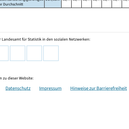
hr Durchschnitt
 Landesamt für Statistik in den sozialen Netzwerken:
 zu dieser Website:
Datenschutz
Impressum
Hinweise zur Barrierefreiheit