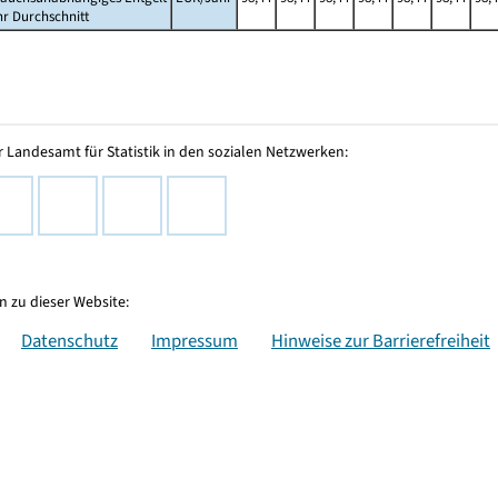
hr Durchschnitt
 Landesamt für Statistik in den sozialen Netzwerken:
 zu dieser Website:
Datenschutz
Impressum
Hinweise zur Barrierefreiheit