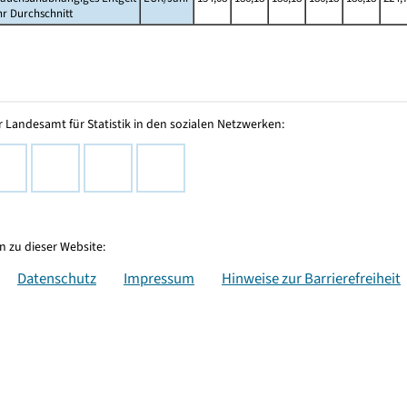
hr Durchschnitt
 Landesamt für Statistik in den sozialen Netzwerken:
 zu dieser Website:
Datenschutz
Impressum
Hinweise zur Barrierefreiheit