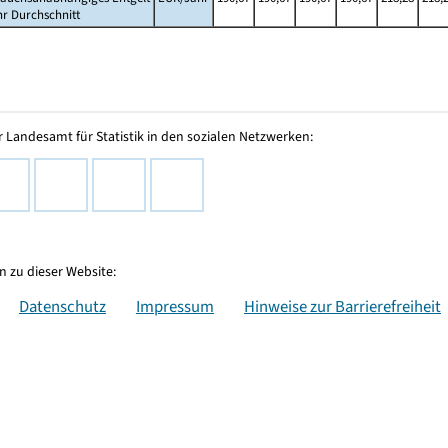
hr Durchschnitt
 Landesamt für Statistik in den sozialen Netzwerken:
 zu dieser Website:
Datenschutz
Impressum
Hinweise zur Barrierefreiheit