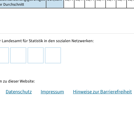
hr Durchschnitt
 Landesamt für Statistik in den sozialen Netzwerken:
 zu dieser Website:
Datenschutz
Impressum
Hinweise zur Barrierefreiheit