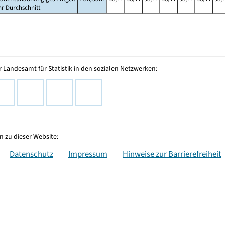
hr Durchschnitt
 Landesamt für Statistik in den sozialen Netzwerken:
 zu dieser Website:
Datenschutz
Impressum
Hinweise zur Barrierefreiheit